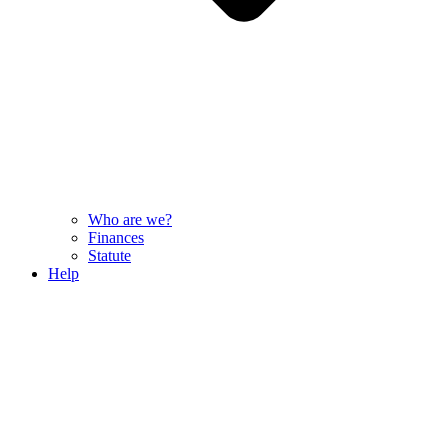
Who are we?
Finances
Statute
Help