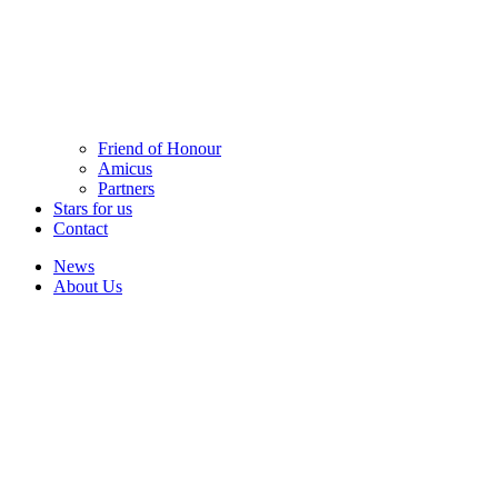
Friend of Honour
Amicus
Partners
Stars for us
Contact
News
About Us