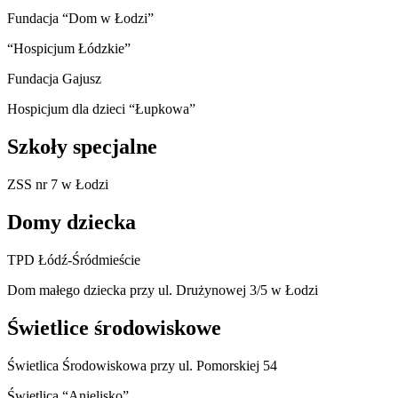
Fundacja “Dom w Łodzi”
“Hospicjum Łódzkie”
Fundacja Gajusz
Hospicjum dla dzieci “Łupkowa”
Szkoły specjalne
ZSS nr 7 w Łodzi
Domy dziecka
TPD Łódź-Śródmieście
Dom małego dziecka przy ul. Drużynowej 3/5 w Łodzi
Świetlice środowiskowe
Świetlica Środowiskowa przy ul. Pomorskiej 54
Świetlica “Anielisko”