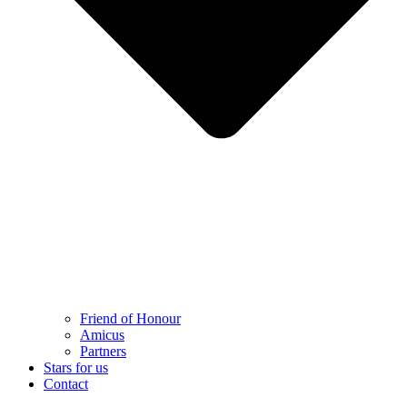
Friend of Honour
Amicus
Partners
Stars for us
Contact