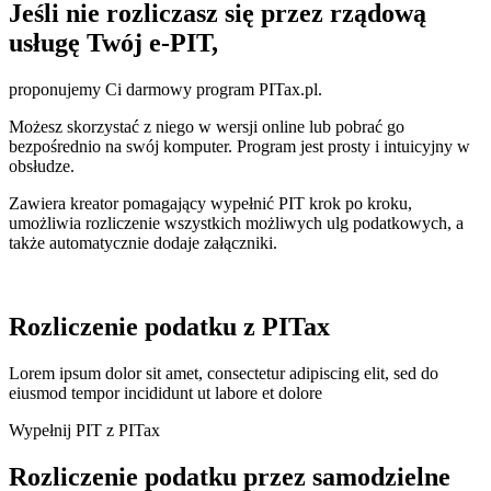
Jeśli nie rozliczasz się przez rządową
usługę Twój e-PIT,
proponujemy Ci darmowy program PITax.pl.
Możesz skorzystać z niego w wersji online lub pobrać go
bezpośrednio na swój komputer. Program jest prosty i intuicyjny w
obsłudze.
Zawiera kreator pomagający wypełnić PIT krok po kroku,
umożliwia rozliczenie wszystkich możliwych ulg podatkowych, a
także automatycznie dodaje załączniki.
Rozliczenie podatku z
PITax
Lorem ipsum dolor sit amet, consectetur adipiscing elit, sed do
eiusmod tempor incididunt ut labore et dolore
Wypełnij PIT z PITax
Rozliczenie podatku przez
samodzielne