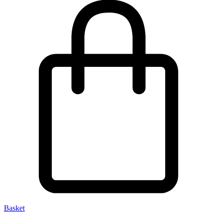
Basket