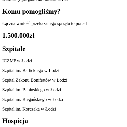
Komu pomogliśmy?
Łączna wartość przekazanego sprzętu to ponad
1.500.000zł
Szpitale
ICZMP w Łodzi
Szpital im. Barlickiego w Łodzi
Szpital Zakonu Bonifratów w Łodzi
Szpital im. Babińskiego w Łodzi
Szpital im. Biegańskiego w Łodzi
Szpital im. Korczaka w Łodzi
Hospicja