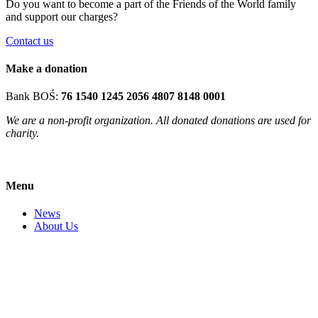
Do you want to become a part of the Friends of the World family
and support our charges?
Contact us
Make a donation
Bank BOŚ:
76 1540 1245 2056 4807 8148 0001
We are a non-profit organization. All donated donations are used for
charity.
Menu
News
About Us