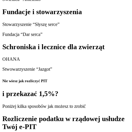
Fundacje i stowarzyszenia
Stowarzyszenie “Słyszę serce”
Fundacja “Dar serca”
Schroniska i lecznice dla zwierząt
OHANA
Stwowarzyszenie “Jazgot”
Nie wiesz jak rozliczyć PIT
i przekazać 1,5%?
Poniżej kilka sposobów jak możesz to zrobić
Rozliczenie podatku w rządowej usłudze
Twój e-PIT