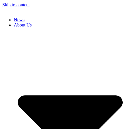
Skip to content
News
About Us