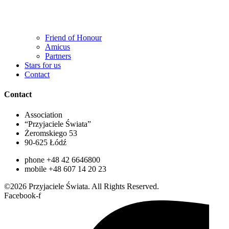
Friend of Honour
Amicus
Partners
Stars for us
Contact
Contact
Association
“Przyjaciele Świata”
Żeromskiego 53
90-625 Łódź
phone +48 42 6646800
mobile +48 607 14 20 23
©2026 Przyjaciele Świata. All Rights Reserved.
Facebook-f