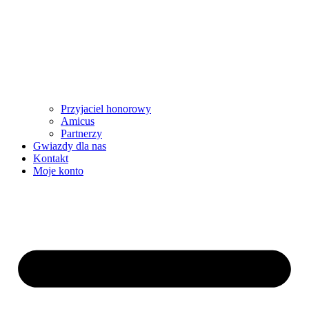
Przyjaciel honorowy
Amicus
Partnerzy
Gwiazdy dla nas
Kontakt
Moje konto