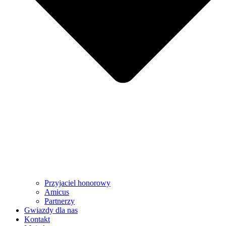
Przyjaciel honorowy
Amicus
Partnerzy
Gwiazdy dla nas
Kontakt