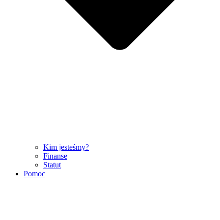
Kim jesteśmy?
Finanse
Statut
Pomoc