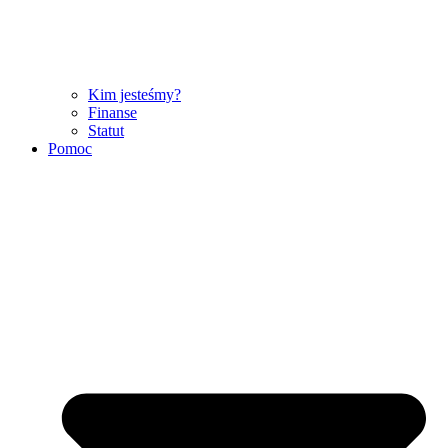
Kim jesteśmy?
Finanse
Statut
Pomoc