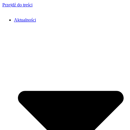
Przejdź do treści
Aktualności