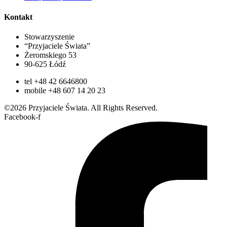
Kontakt
Stowarzyszenie
“Przyjaciele Świata”
Żeromskiego 53
90-625 Łódź
tel +48 42 6646800
mobile +48 607 14 20 23
©2026 Przyjaciele Świata. All Rights Reserved.
Facebook-f