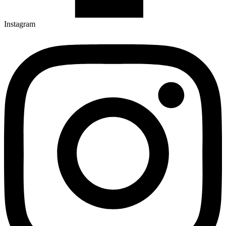
Instagram