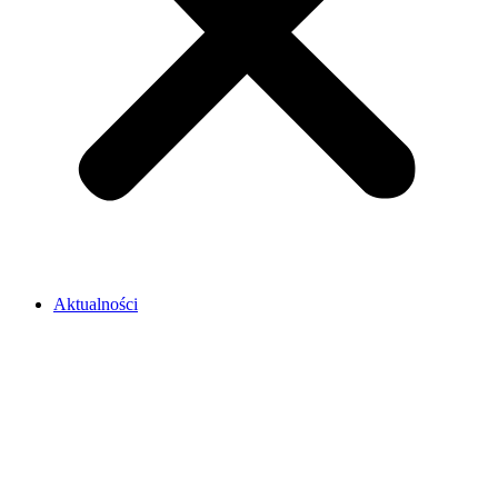
Aktualności