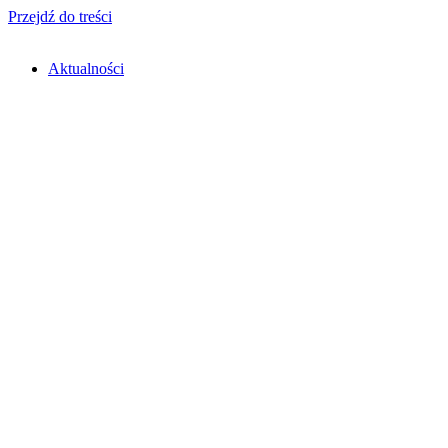
Przejdź do treści
Aktualności