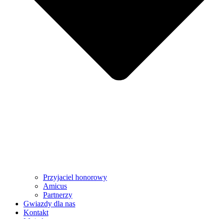
Przyjaciel honorowy
Amicus
Partnerzy
Gwiazdy dla nas
Kontakt