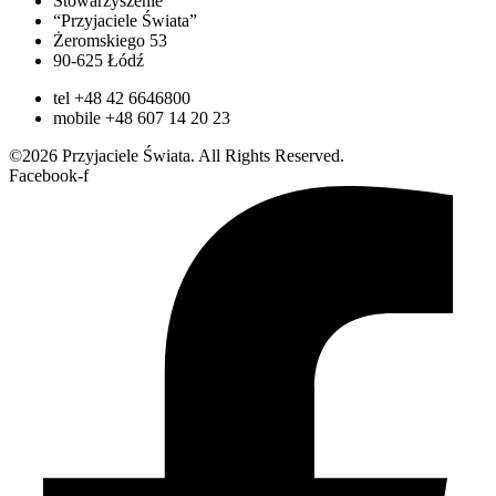
Stowarzyszenie
“Przyjaciele Świata”
Żeromskiego 53
90-625 Łódź
tel +48 42 6646800
mobile +48 607 14 20 23
©2026 Przyjaciele Świata. All Rights Reserved.
Facebook-f