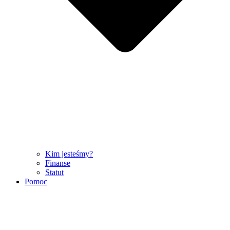
Kim jesteśmy?
Finanse
Statut
Pomoc