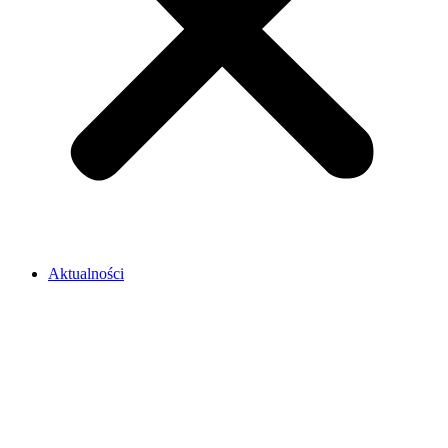
Aktualności