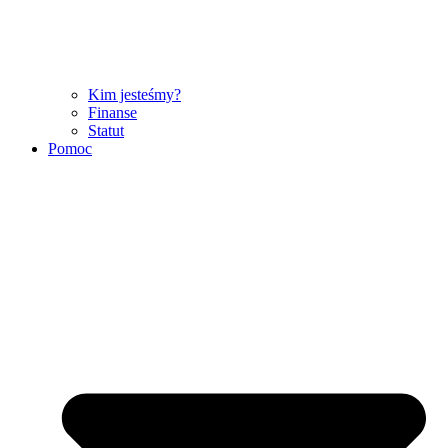
Kim jesteśmy?
Finanse
Statut
Pomoc