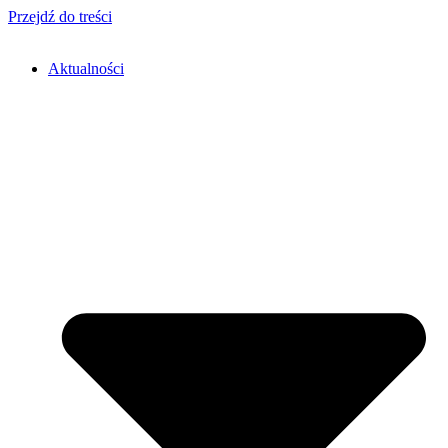
Przejdź do treści
Aktualności