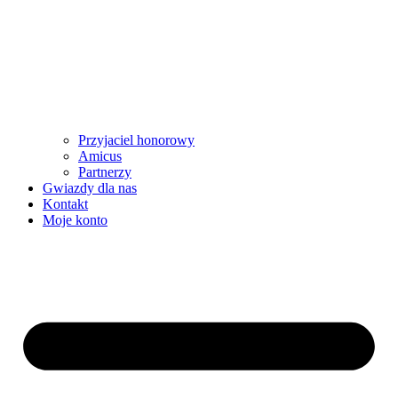
Przyjaciel honorowy
Amicus
Partnerzy
Gwiazdy dla nas
Kontakt
Moje konto