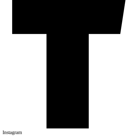
Instagram