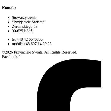
Kontakt
Stowarzyszenie
“Przyjaciele Świata”
Żeromskiego 53
90-625 Łódź
tel +48 42 6646800
mobile +48 607 14 20 23
©2026 Przyjaciele Świata. All Rights Reserved.
Facebook-f