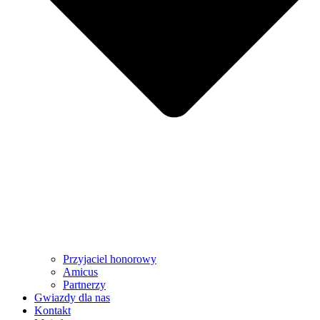
Przyjaciel honorowy
Amicus
Partnerzy
Gwiazdy dla nas
Kontakt