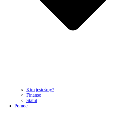
Kim jesteśmy?
Finanse
Statut
Pomoc