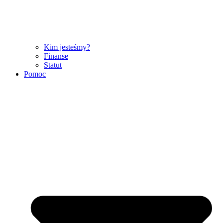
Kim jesteśmy?
Finanse
Statut
Pomoc