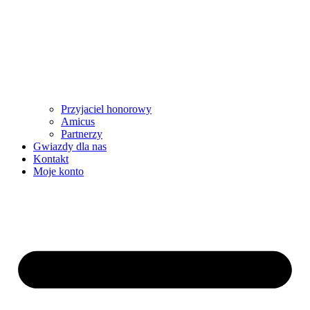
Przyjaciel honorowy
Amicus
Partnerzy
Gwiazdy dla nas
Kontakt
Moje konto