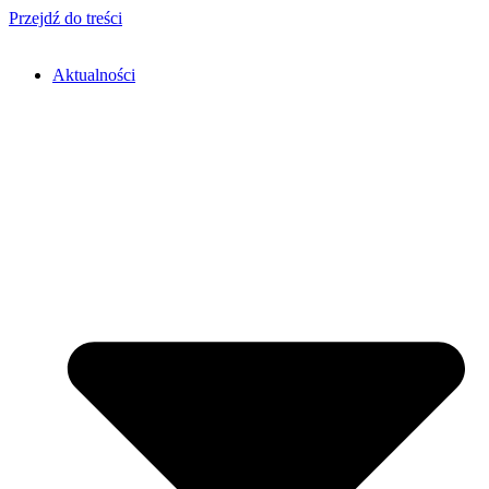
Przejdź do treści
Aktualności