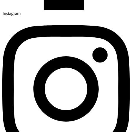
Instagram