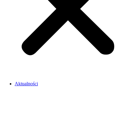
Aktualności