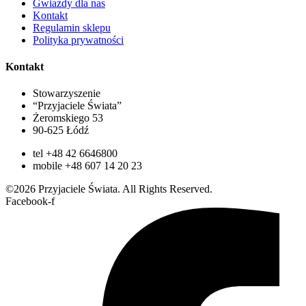
Gwiazdy dla nas
Kontakt
Regulamin sklepu
Polityka prywatności
Kontakt
Stowarzyszenie
“Przyjaciele Świata”
Żeromskiego 53
90-625 Łódź
tel +48 42 6646800
mobile +48 607 14 20 23
©2026 Przyjaciele Świata. All Rights Reserved.
Facebook-f