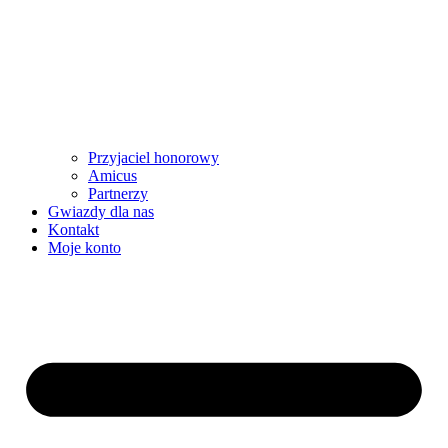
Przyjaciel honorowy
Amicus
Partnerzy
Gwiazdy dla nas
Kontakt
Moje konto