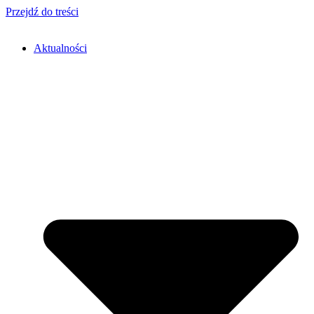
Przejdź do treści
Aktualności