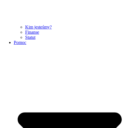
Kim jesteśmy?
Finanse
Statut
Pomoc