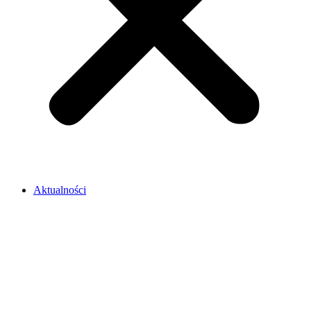
Aktualności