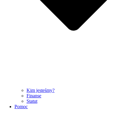
Kim jesteśmy?
Finanse
Statut
Pomoc