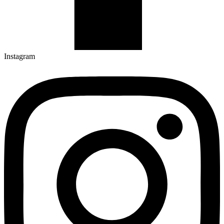
Instagram