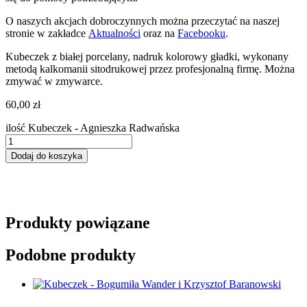
O naszych akcjach dobroczynnych można przeczytać na naszej
stronie w zakładce
Aktualności
oraz na
Facebooku
.
Kubeczek z białej porcelany, nadruk kolorowy gładki, wykonany
metodą kalkomanii sitodrukowej przez profesjonalną firmę. Można
zmywać w zmywarce.
60,00
zł
ilość Kubeczek - Agnieszka Radwańska
Dodaj do koszyka
Produkty powiązane
Podobne produkty