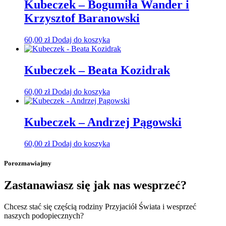
Kubeczek – Bogumiła Wander i
Krzysztof Baranowski
60,00
zł
Dodaj do koszyka
Kubeczek – Beata Kozidrak
60,00
zł
Dodaj do koszyka
Kubeczek – Andrzej Pągowski
60,00
zł
Dodaj do koszyka
Porozmawiajmy
Zastanawiasz się jak nas wesprzeć?
Chcesz stać się częścią rodziny Przyjaciół Świata i wesprzeć
naszych podopiecznych?