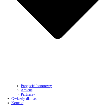
Przyjaciel honorowy
Amicus
Partnerzy
Gwiazdy dla nas
Kontakt