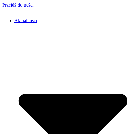
Przejdź do treści
Aktualności