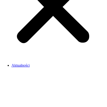
Aktualności