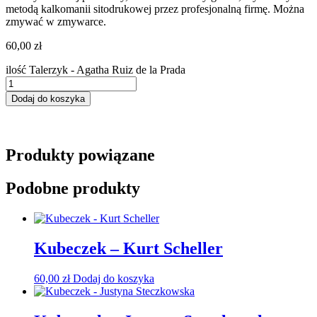
metodą kalkomanii sitodrukowej przez profesjonalną firmę. Można
zmywać w zmywarce.
60,00
zł
ilość Talerzyk - Agatha Ruiz de la Prada
Dodaj do koszyka
Produkty powiązane
Podobne produkty
Kubeczek – Kurt Scheller
60,00
zł
Dodaj do koszyka