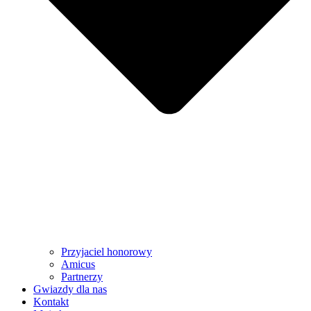
Przyjaciel honorowy
Amicus
Partnerzy
Gwiazdy dla nas
Kontakt