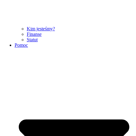
Kim jesteśmy?
Finanse
Statut
Pomoc