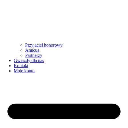
Przyjaciel honorowy
Amicus
Partnerzy
Gwiazdy dla nas
Kontakt
Moje konto