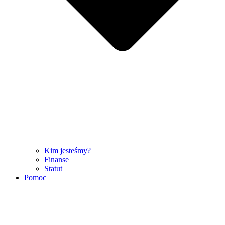
Kim jesteśmy?
Finanse
Statut
Pomoc