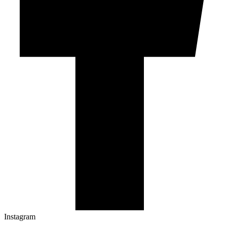
Instagram