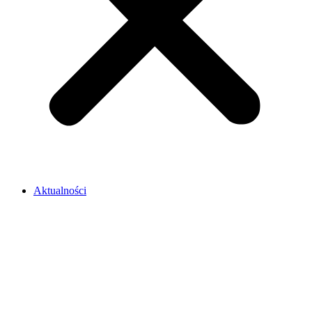
Aktualności