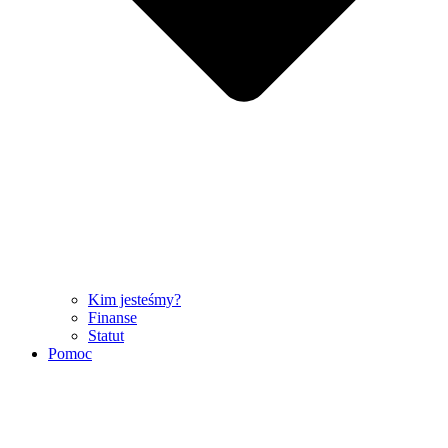
Kim jesteśmy?
Finanse
Statut
Pomoc