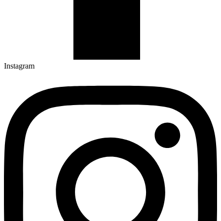
Instagram