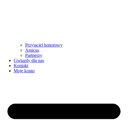
Przyjaciel honorowy
Amicus
Partnerzy
Gwiazdy dla nas
Kontakt
Moje konto