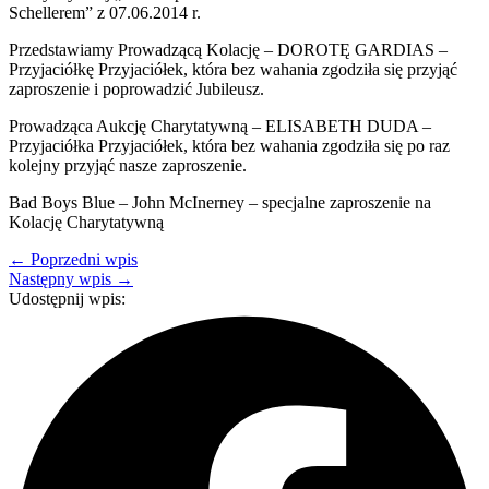
Schellerem” z 07.06.2014 r.
Przedstawiamy Prowadzącą Kolację – DOROTĘ GARDIAS –
Przyjaciółkę Przyjaciółek, która bez wahania zgodziła się przyjąć
zaproszenie i poprowadzić Jubileusz.
Prowadząca Aukcję Charytatywną – ELISABETH DUDA –
Przyjaciółka Przyjaciółek, która bez wahania zgodziła się po raz
kolejny przyjąć nasze zaproszenie.
Bad Boys Blue – John McInerney – specjalne zaproszenie na
Kolację Charytatywną
← Poprzedni wpis
Następny wpis →
Udostępnij wpis: