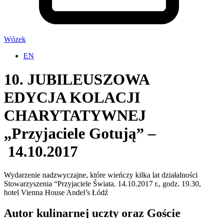
Wózek
EN
10. JUBILEUSZOWA
EDYCJA KOLACJI
CHARYTATYWNEJ
„Przyjaciele Gotują” –
14.10.2017
Wydarzenie nadzwyczajne, które wieńczy kilka lat działalności
Stowarzyszenia “Przyjaciele Świata. 14.10.2017 r., godz. 19.30,
hotel Vienna House Andel’s Łódź
Autor kulinarnej uczty oraz Goście