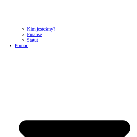
Kim jesteśmy?
Finanse
Statut
Pomoc