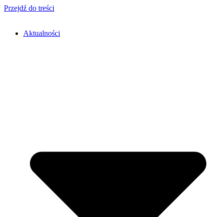
Przejdź do treści
Aktualności