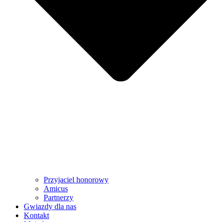
Przyjaciel honorowy
Amicus
Partnerzy
Gwiazdy dla nas
Kontakt