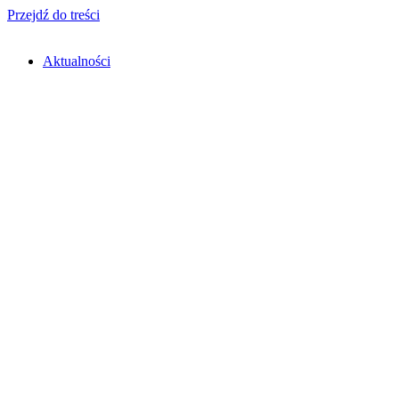
Przejdź do treści
Aktualności